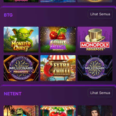
Lihat Semua
BTG
Lihat Semua
NETENT