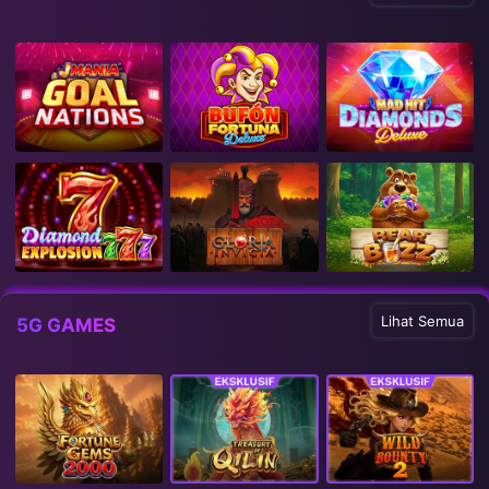
Lihat Semua
5G GAMES