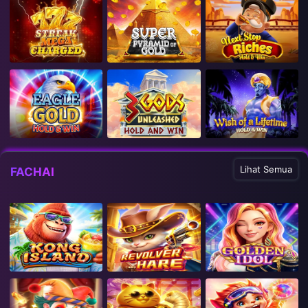
Lihat Semua
FACHAI