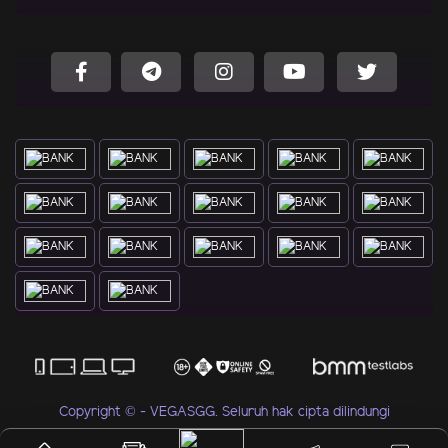
Copyright © - VEGASGG. Seluruh hak cipta dilindungi