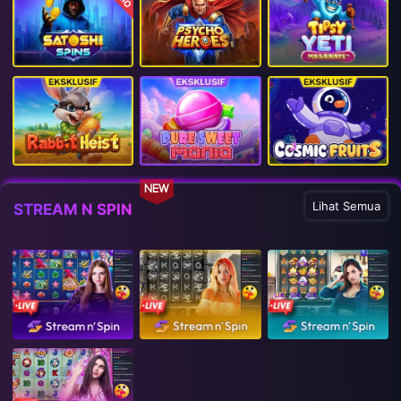
NEW
Lihat Semua
STREAM N SPIN