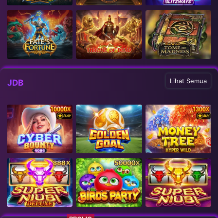
Lihat Semua
JDB