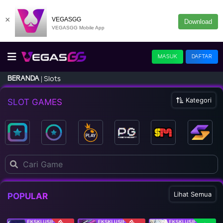
×
VEGASGG
Download
VEGASGG Mobile App
MASUK
DAFTAR
BERANDA
Slots
Kategori
SLOT GAMES
Lihat Semua
POPULAR