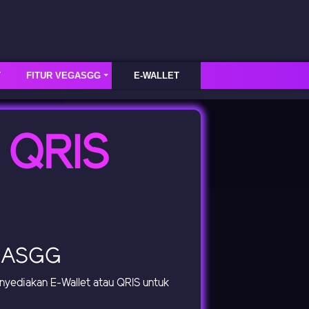
T
FITUR VEGASGG
E-WALLET
 QRIS
GASGG
nyediakan E-Wallet atau QRIS untuk