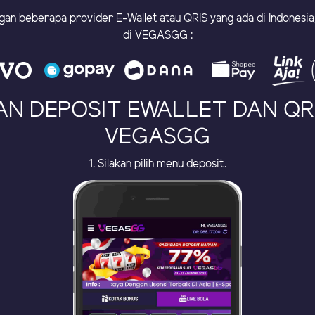
 beberapa provider E-Wallet atau QRIS yang ada di Indonesia,
di VEGASGG :
N DEPOSIT EWALLET DAN QRI
VEGASGG
1. Silakan pilih menu deposit.