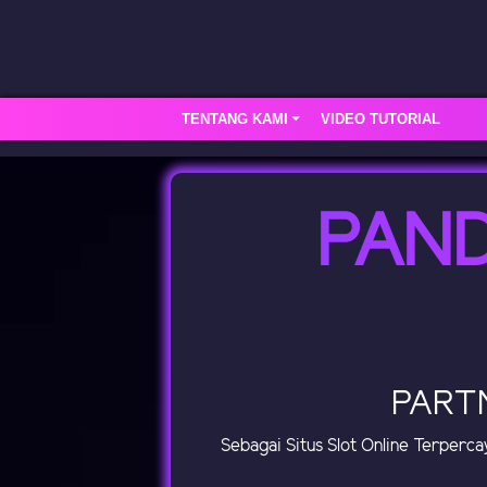
TENTANG KAMI
VIDEO TUTORIAL
PAND
PART
Sebagai Situs Slot Online Terperc