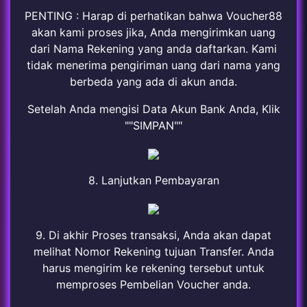
PENTING : Harap di perhatikan bahwa Voucher88
akan kami proses jika, Anda mengirimkan uang
dari Nama Rekening yang anda daftarkan. Kami
tidak menerima pengiriman uang dari nama yang
berbeda yang ada di akun anda.
Setelah Anda mengisi Data Akun Bank Anda, Klik
""SIMPAN""
8. Lanjutkan Pembayaran
9. Di akhir Proses transaksi, Anda akan dapat
melihat Nomor Rekening tujuan Transfer. Anda
harus mengirim ke rekening tersebut untuk
memproses Pembelian Voucher anda.