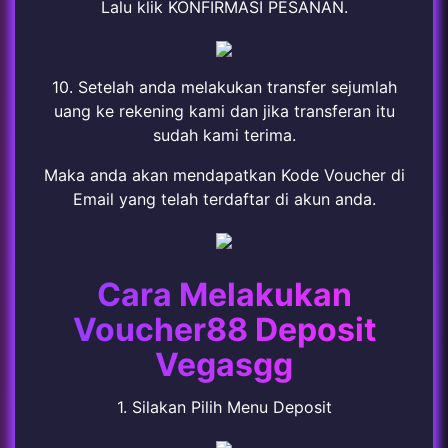
Lalu klik KONFIRMASI PESANAN.
10. Setelah anda melakukan transfer sejumlah
uang ke rekening kami dan jika transferan itu
sudah kami terima.
Maka anda akan mendapatkan Kode Voucher di
Email yang telah terdaftar di akun anda.
Cara Melakukan
Voucher88 Deposit
Vegasgg
1. Silakan Pilih Menu Deposit