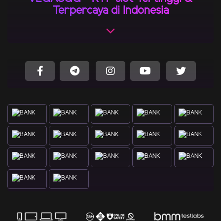
Terpercaya di Indonesia